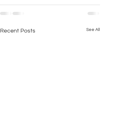
See All
Recent Posts