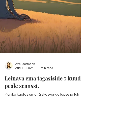
Ave Lossmann
Aug 11, 2024
1 min read